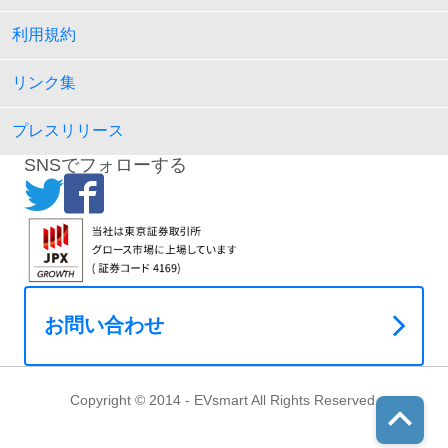
利用規約
リンク集
プレスリリース
SNSでフォローする
お問い合わせ
Copyright © 2014 - EVsmart All Rights Reserved.