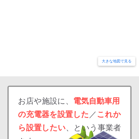
大きな地図で見る
お店や施設に、
電気自動車用
の充電器を設置した
／
これか
ら設置したい
、という事業者