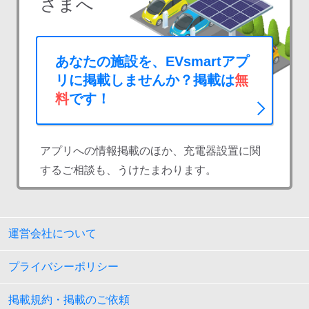
さまへ
あなたの施設を、EVsmartアプ
リに掲載しませんか？掲載は
無
料
です！
アプリへの情報掲載のほか、充電器設置に関
するご相談も、うけたまわります。
運営会社について
プライバシーポリシー
掲載規約・掲載のご依頼