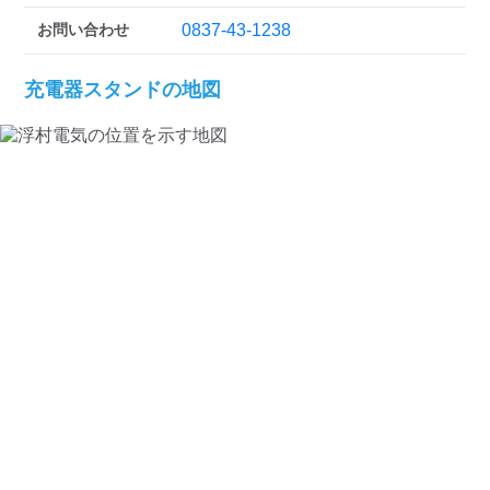
検索する
お問い合わせ
0837-43-1238
充電器スタンドの地図