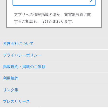
アプリへの情報掲載のほか、充電器設置に関
するご相談も、うけたまわります。
運営会社について
プライバシーポリシー
掲載規約・掲載のご依頼
利用規約
リンク集
プレスリリース