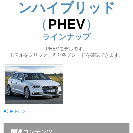
ンハイブリッド
（
PHEV
）
ラインナップ
PHEVモデルです。
モデルをクリックすると各グレードを確認できます。
A3 e-トロン
関連コンテンツ