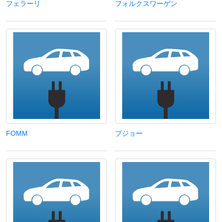
フェラーリ
フォルクスワーゲン
FOMM
プジョー