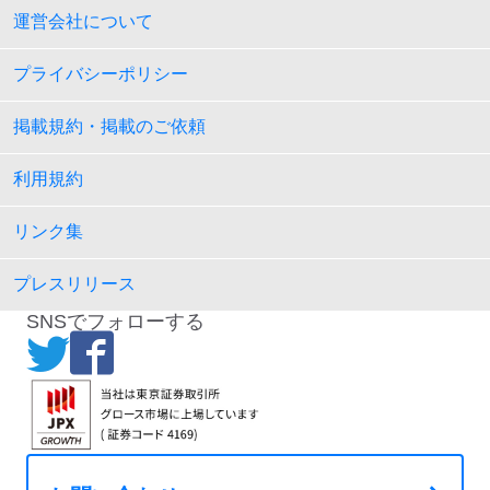
運営会社について
プライバシーポリシー
掲載規約・掲載のご依頼
利用規約
リンク集
プレスリリース
SNSでフォローする