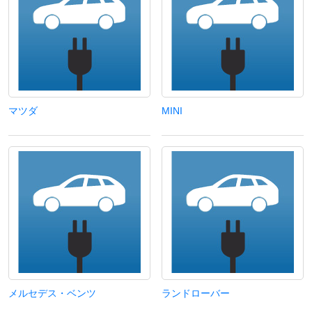
マツダ
MINI
メルセデス・ベンツ
ランドローバー