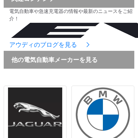
電気自動車や急速充電器の情報や最新のニュースをご紹
介！
アウディ
のブログを見る
他の電気自動車メーカーを見る