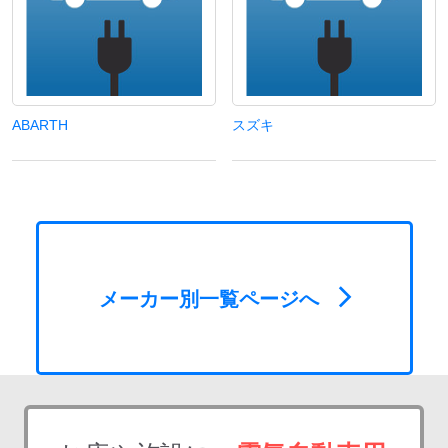
ABARTH
スズキ
メーカー別一覧ページへ