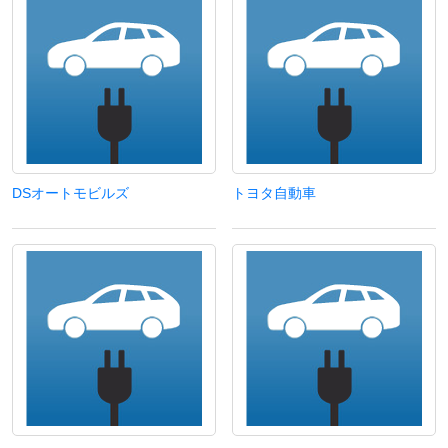
DSオートモビルズ
トヨタ自動車