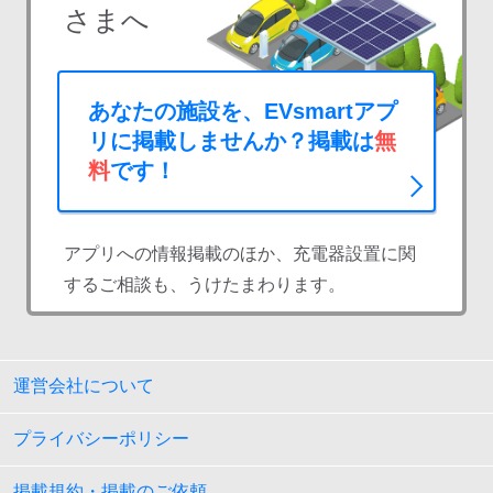
さまへ
あなたの施設を、EVsmartアプ
リに掲載しませんか？掲載は
無
料
です！
アプリへの情報掲載のほか、充電器設置に関
するご相談も、うけたまわります。
運営会社について
プライバシーポリシー
掲載規約・掲載のご依頼