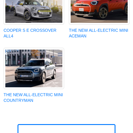
COOPER S E CROSSOVER
THE NEW ALL-ELECTRIC MINI
ALL4
ACEMAN
THE NEW ALL-ELECTRIC MINI
COUNTRYMAN