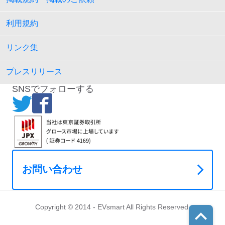
利用規約
リンク集
プレスリリース
SNSでフォローする
お問い合わせ
Copyright © 2014 - EVsmart All Rights Reserved.