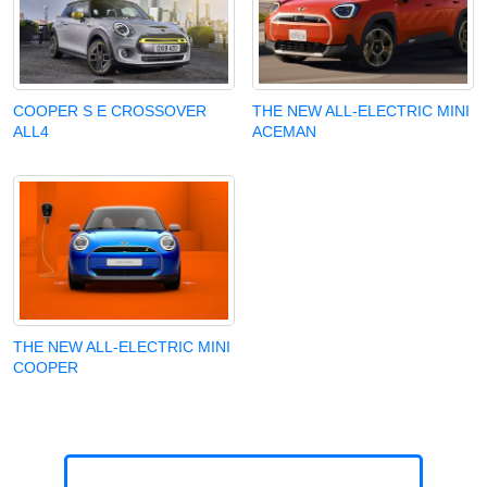
COOPER S E CROSSOVER
THE NEW ALL-ELECTRIC MINI
ALL4
ACEMAN
THE NEW ALL-ELECTRIC MINI
COOPER