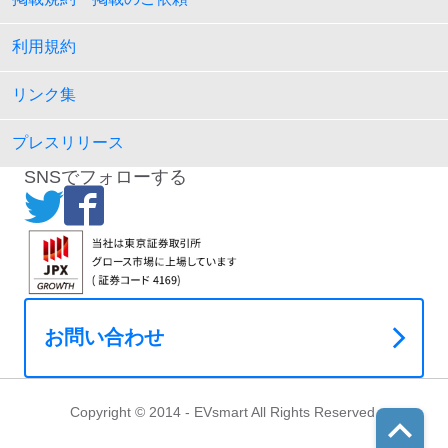
利用規約
リンク集
プレスリリース
SNSでフォローする
お問い合わせ
Copyright © 2014 - EVsmart All Rights Reserved.