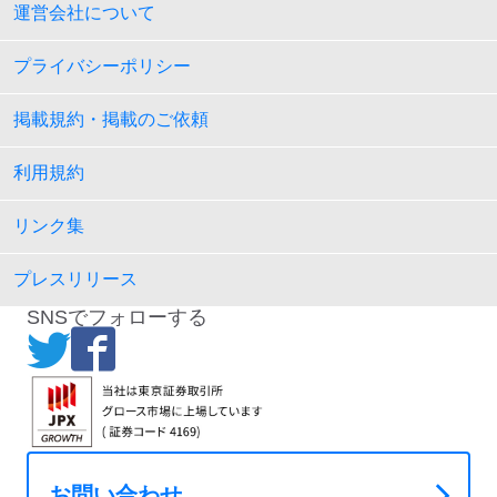
運営会社について
プライバシーポリシー
掲載規約・掲載のご依頼
利用規約
リンク集
プレスリリース
SNSでフォローする
お問い合わせ