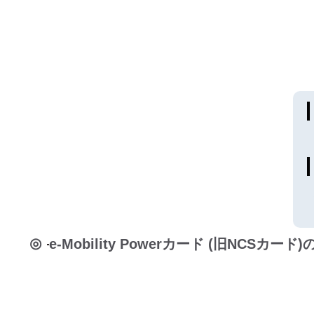
e-Mobility Powerカード (旧NCSカ