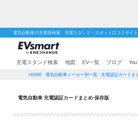
電気自動車の充電器検索、充電スタンド・スポット口コミサイト
You
充電スタンド検索
地図
EV一覧
ブログ
HOME
電気自動車メーカー別一覧
充電認証カードま
電気自動車 充電認証カードまとめ 保存版