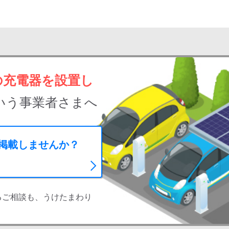
の充電器を設置し
いう事業者さまへ
に掲載しませんか？
るご相談も、うけたまわり