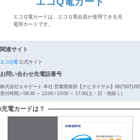
エコQ電カード
エコＱ電カードは、エコＱ電会員が使用できる充
電用カードです。
関連サイト
エコQ電
公式サイト
お問い合わせ先電話番号
株式会社エネゲート 本社 営業開発部【ナビダイヤル】06(7507)265
受付時間／08:30 ～ 12:00 / 13:00 ～ 17:30(土・日・祝除く)
ード)の充電カードは？