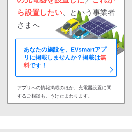
ら設置したい
、という事業者
さまへ
あなたの施設を、EVsmartアプ
リに掲載しませんか？掲載は
無
料
です！
アプリへの情報掲載のほか、充電器設置に関
するご相談も、うけたまわります。