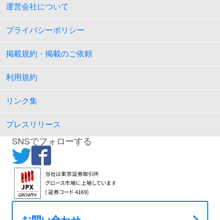
運営会社について
プライバシーポリシー
掲載規約・掲載のご依頼
利用規約
リンク集
プレスリリース
SNSでフォローする