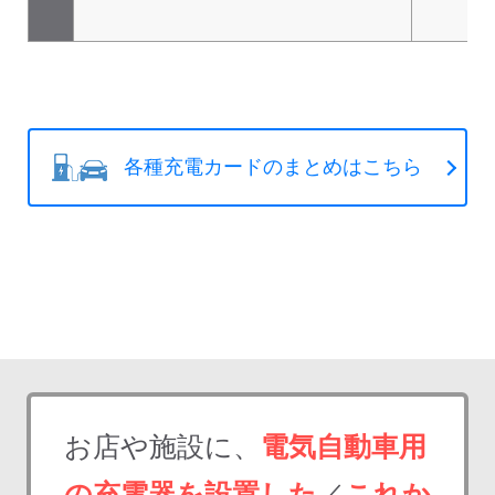
各種充電カードのまとめはこちら
お店や施設に、
電気自動車用
の充電器を設置した
／
これか