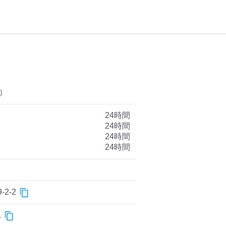
）
24時間
24時間
24時間
24時間
2-2
れ