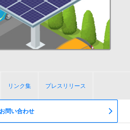
リンク集
プレスリリース
お問い合わせ