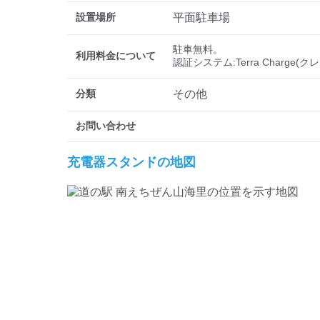
設置場所
平面駐車場
駐車無料。

利用料金について
認証システム:Terra Charg
分類
その他
お問い合わせ
充電器スタンドの地図