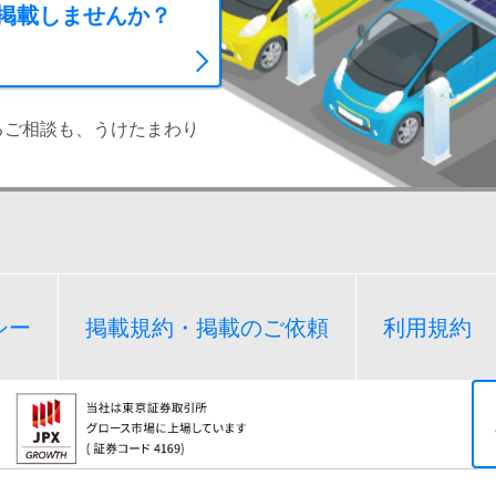
に掲載しませんか？
るご相談も、うけたまわり
シー
掲載規約・掲載のご依頼
利用規約