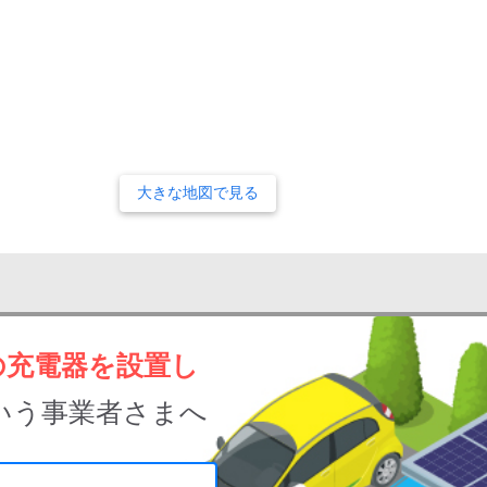
大きな地図で見る
の充電器を設置し
いう事業者さまへ