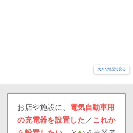
大きな地図で見る
お店や施設に、
電気自動車用
の充電器を設置した
／
これか
ら設置したい
、という事業者