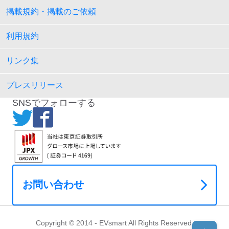
掲載規約・掲載のご依頼
利用規約
リンク集
プレスリリース
SNSでフォローする
お問い合わせ
Copyright © 2014 - EVsmart All Rights Reserved.