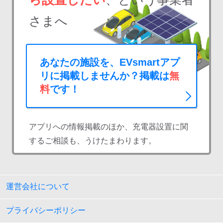
さまへ
あなたの施設を、EVsmartアプ
リに掲載しませんか？掲載は
無
料
です！
アプリへの情報掲載のほか、充電器設置に関
するご相談も、うけたまわります。
運営会社について
プライバシーポリシー