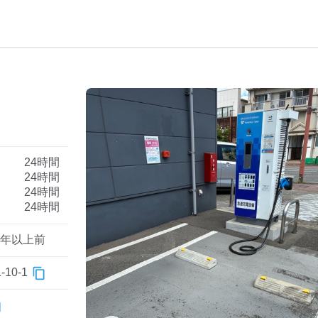
）
24時間
24時間
24時間
24時間
1年以上前
0-1