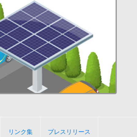
リンク集
プレスリリース