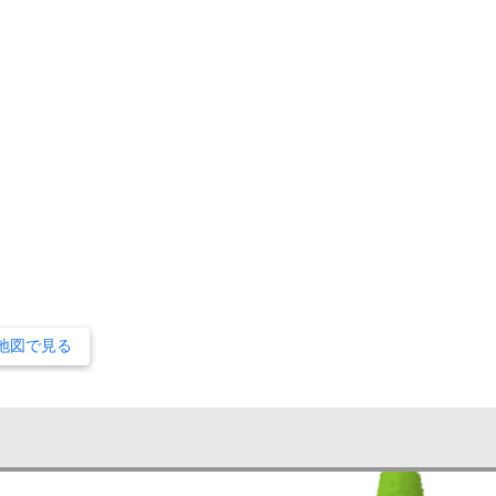
地図で見る