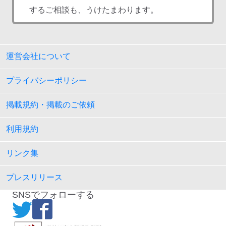
するご相談も、うけたまわります。
運営会社について
プライバシーポリシー
掲載規約・掲載のご依頼
利用規約
リンク集
プレスリリース
SNSでフォローする