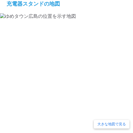
充電器スタンドの地図
大きな地図で見る