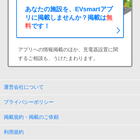
あなたの施設を、EVsmartアプ
リに掲載しませんか？掲載は
無
料
です！
アプリへの情報掲載のほか、充電器設置に関
するご相談も、うけたまわります。
運営会社について
プライバシーポリシー
掲載規約・掲載のご依頼
利用規約