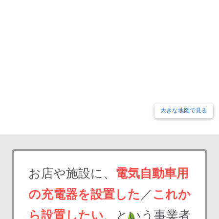
大きな地図で見る
お店や施設に、
電気自動車用
の充電器を設置した
／
これか
ら設置したい
、という事業者