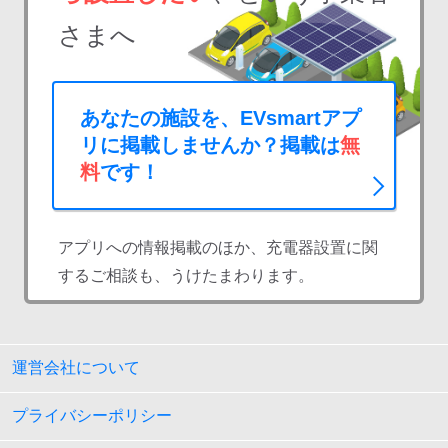
さまへ
あなたの施設を、EVsmartアプ
リに掲載しませんか？掲載は
無
料
です！
アプリへの情報掲載のほか、充電器設置に関
するご相談も、うけたまわります。
運営会社について
プライバシーポリシー