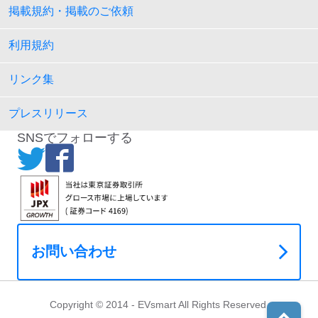
掲載規約・掲載のご依頼
利用規約
リンク集
プレスリリース
SNSでフォローする
お問い合わせ
Copyright © 2014 - EVsmart All Rights Reserved.