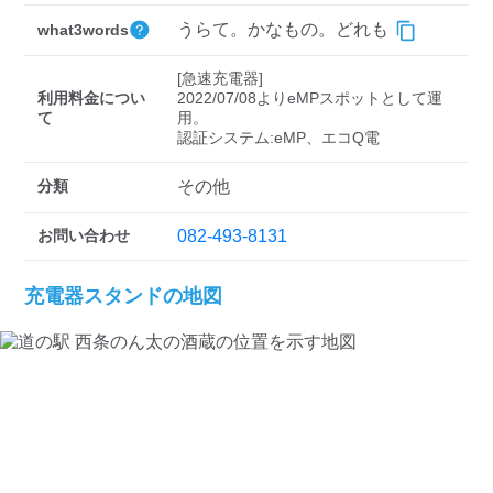
検索する
うらて。かなもの。どれも
what3words
[急速充電器]

利用料金につい
2022/07/08よりeMPスポットとして運
て
用。

分類
その他
お問い合わせ
082-493-8131
充電器スタンドの地図