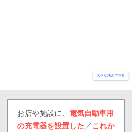
大きな地図で見る
お店や施設に、
電気自動車用
の充電器を設置した
／
これか