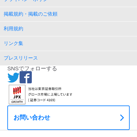
掲載規約・掲載のご依頼
利用規約
リンク集
プレスリリース
SNSでフォローする
お問い合わせ