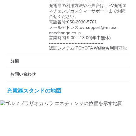
------------------------------------

充電器の利用方法や不具合は、EV充電エ
ネチェンジカスタマーサポートまでお問
合せください。

電話番号:050-2030-5701

メールアドレス:ev-support@miraiz-
enechange.co.jp

営業時間:9:00～18:00(年中無休)

------------------------------------

認証システム:TOYOTA Walletも利用可能
分類
お問い合わせ
充電器スタンドの地図