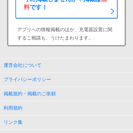
料
です！
アプリへの情報掲載のほか、充電器設置に関
するご相談も、うけたまわります。
運営会社について
プライバシーポリシー
掲載規約・掲載のご依頼
利用規約
リンク集