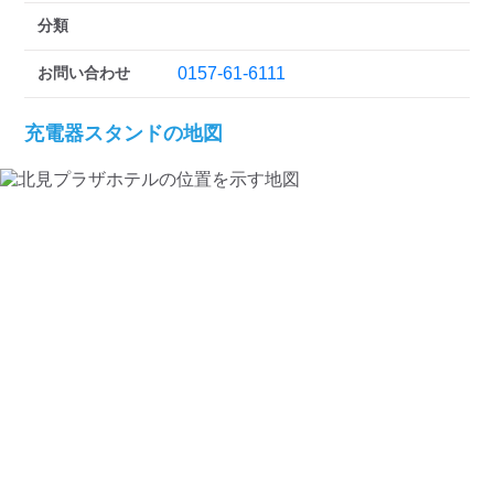
検索する
分類
お問い合わせ
0157-61-6111
充電器スタンドの地図