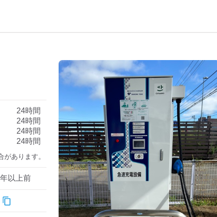
）
24時間
24時間
24時間
24時間
合があります。
1年以上前