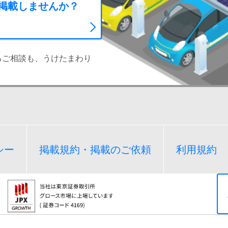
に掲載しませんか？
るご相談も、うけたまわり
シー
掲載規約・掲載のご依頼
利用規約