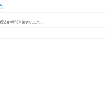


税込)(1時間単位切り上げ)。