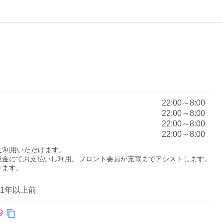
）
22:00～8:00
22:00～8:00
22:00～8:00
22:00～8:00
にご利用いただけます。

金にてお支払いし利用。フロント要員が充電までアシストします。

ります。
1年以上前
9