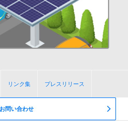
リンク集
プレスリリース
お問い合わせ