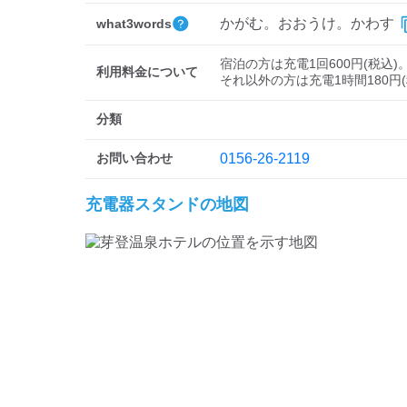
かがむ。おおうけ。かわす
what3words
宿泊の方は充電1回600円(税込)。
利用料金について
それ以外の方は充電1時間180円(
分類
お問い合わせ
0156-26-2119
充電器スタンドの地図