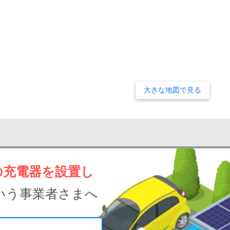
大きな地図で見る
の充電器を設置し
いう事業者さまへ