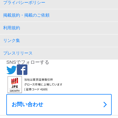
プライバシーポリシー
掲載規約・掲載のご依頼
利用規約
リンク集
プレスリリース
SNSでフォローする
お問い合わせ