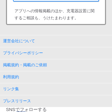
アプリへの情報掲載のほか、充電器設置に関
するご相談も、うけたまわります。
運営会社について
プライバシーポリシー
掲載規約・掲載のご依頼
利用規約
リンク集
プレスリリース
SNSでフォローする