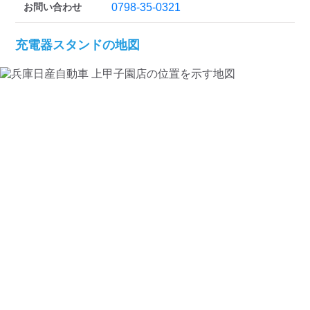
お問い合わせ
0798-35-0321
充電器スタンドの地図