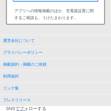
アプリへの情報掲載のほか、充電器設置に関
するご相談も、うけたまわります。
運営会社について
プライバシーポリシー
掲載規約・掲載のご依頼
利用規約
リンク集
プレスリリース
SNSでフォローする