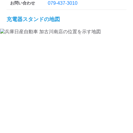
お問い合わせ
079-437-3010
充電器スタンドの地図