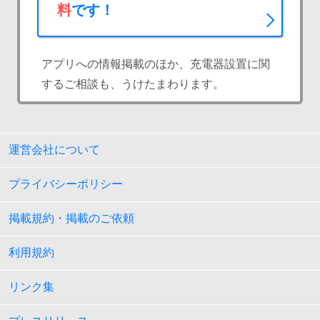
料
です！
アプリへの情報掲載のほか、充電器設置に関
するご相談も、うけたまわります。
運営会社について
プライバシーポリシー
掲載規約・掲載のご依頼
利用規約
リンク集