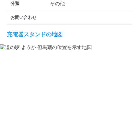
検索する
分類
その他
お問い合わせ
充電器スタンドの地図