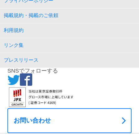
プライバシーポリシー
掲載規約・掲載のご依頼
利用規約
リンク集
プレスリリース
SNSでフォローする
お問い合わせ