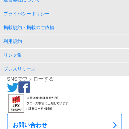
プライバシーポリシー
掲載規約・掲載のご依頼
利用規約
リンク集
プレスリリース
SNSでフォローする
お問い合わせ