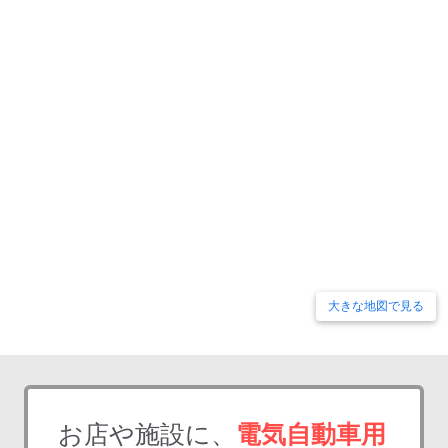
大きな地図で見る
お店や施設に、
電気自動車用