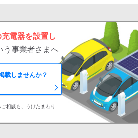
の充電器を設置し
いう事業者さまへ
に掲載しませんか？
るご相談も、うけたまわり