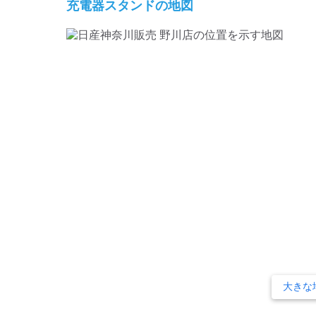
充電器スタンドの地図
大きな