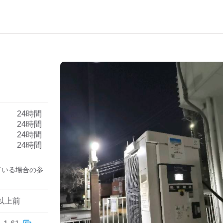
）
24時間
24時間
24時間
24時間
ている場合の参
以上前