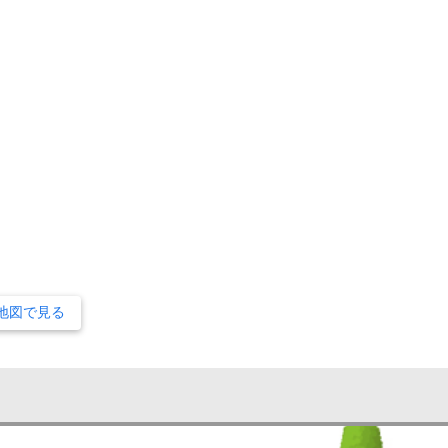
地図で見る