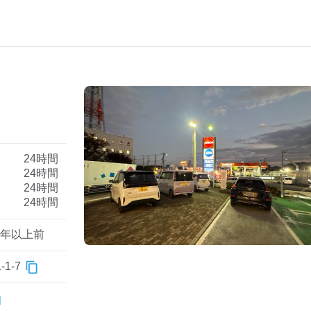
）
24時間
24時間
24時間
24時間
1年以上前
1-7