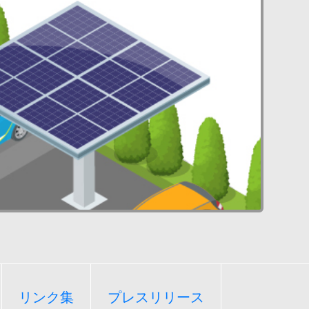
リンク集
プレスリリース