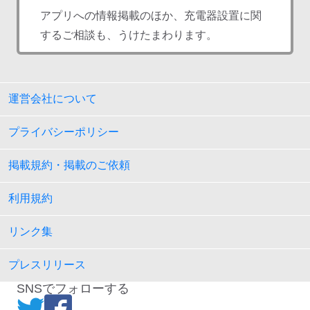
アプリへの情報掲載のほか、充電器設置に関
するご相談も、うけたまわります。
運営会社について
プライバシーポリシー
掲載規約・掲載のご依頼
利用規約
リンク集
プレスリリース
SNSでフォローする