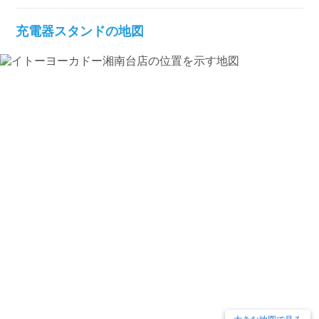
充電器スタンドの地図