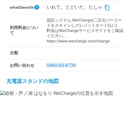
検索する
いれて。とどいた。たしゃ
what3words
認証システム:WeCharge(二次元バーコー
ドをスキャンしクレジットカード払い)

利用料金につい
料金はWeChargeサービスサイトをご確認
て
ください。

https://www.wecharge.com/charge
分類
お問い合わせ
0460-83-8739
充電器スタンドの地図