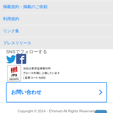
掲載規約・掲載のご依頼
利用規約
リンク集
プレスリリース
SNSでフォローする
お問い合わせ
Copyright © 2014 - EVsmart All Rights Reserved.