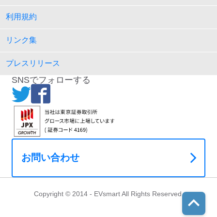
利用規約
リンク集
プレスリリース
SNSでフォローする
お問い合わせ
Copyright © 2014 - EVsmart All Rights Reserved.