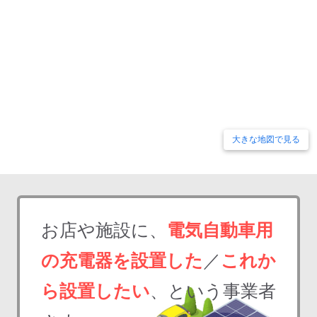
大きな地図で見る
お店や施設に、
電気自動車用
の充電器を設置した
／
これか
ら設置したい
、という事業者