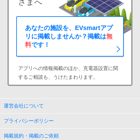
さまへ
あなたの施設を、EVsmartアプ
リに掲載しませんか？掲載は
無
料
です！
アプリへの情報掲載のほか、充電器設置に関
するご相談も、うけたまわります。
運営会社について
プライバシーポリシー
掲載規約・掲載のご依頼