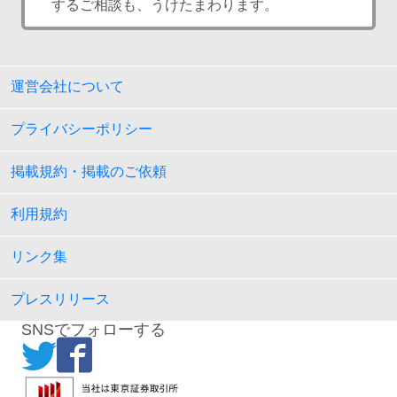
するご相談も、うけたまわります。
運営会社について
プライバシーポリシー
掲載規約・掲載のご依頼
利用規約
リンク集
プレスリリース
SNSでフォローする