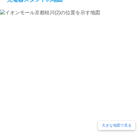
大きな地図で見る