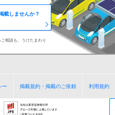
に掲載しませんか？
るご相談も、うけたまわり
シー
掲載規約・掲載のご依頼
利用規約