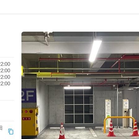
2:00
2:00
2:00
2:00
田