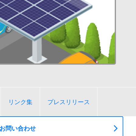
リンク集
プレスリリース
お問い合わせ