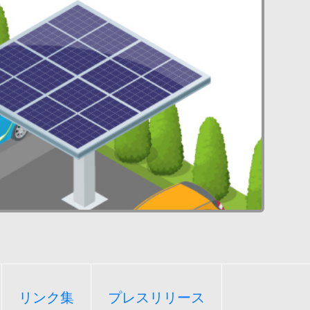
リンク集
プレスリリース