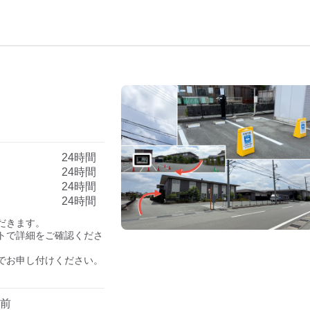
24時間
24時間
24時間
24時間
きます。

トで詳細をご確認くださ
でお申し付けください。

月前