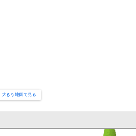
大きな地図で見る