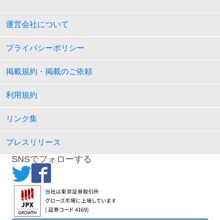
運営会社について
プライバシーポリシー
掲載規約・掲載のご依頼
利用規約
リンク集
プレスリリース
SNSでフォローする