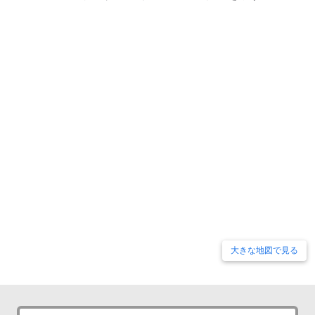
大きな地図で見る