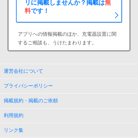
リに掲載しませんか？掲載は
無
料
です！
アプリへの情報掲載のほか、充電器設置に関
するご相談も、うけたまわります。
運営会社について
プライバシーポリシー
掲載規約・掲載のご依頼
利用規約
リンク集