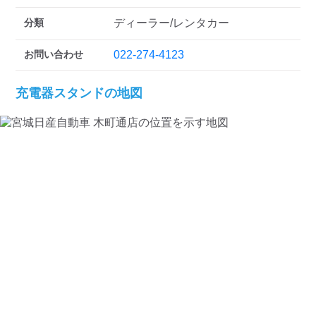
分類
ディーラー/レンタカー
お問い合わせ
022-274-4123
充電器スタンドの地図