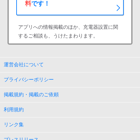
料
です！
アプリへの情報掲載のほか、充電器設置に関
するご相談も、うけたまわります。
運営会社について
プライバシーポリシー
掲載規約・掲載のご依頼
利用規約
リンク集
プレスリリース