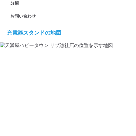
検索する
分類
お問い合わせ
充電器スタンドの地図