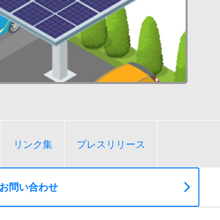
リンク集
プレスリリース
お問い合わせ