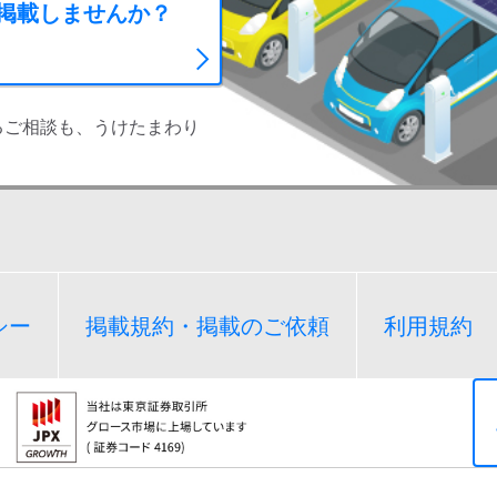
に掲載しませんか？
るご相談も、うけたまわり
シー
掲載規約・掲載のご依頼
利用規約