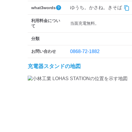
ゆうち。かさね。きそば
what3words
利用料金につい
当面充電無料。
て
分類
お問い合わせ
0868-72-1882
充電器スタンドの地図