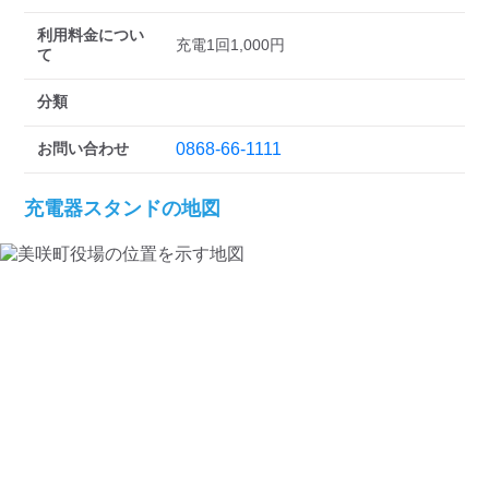
検索する
利用料金につい
充電1回1,000円
て
分類
お問い合わせ
0868-66-1111
充電器スタンドの地図