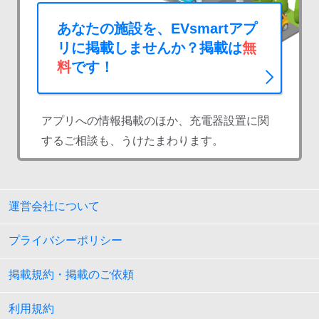
あなたの施設を、EVsmartアプ
リに掲載しませんか？掲載は
無
料
です！
アプリへの情報掲載のほか、充電器設置に関
するご相談も、うけたまわります。
運営会社について
プライバシーポリシー
掲載規約・掲載のご依頼
利用規約