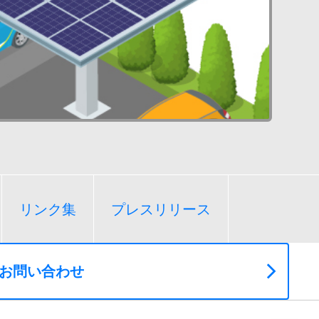
リンク集
プレスリリース
お問い合わせ