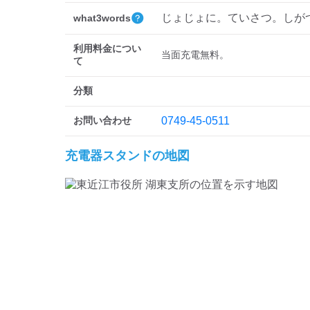
じょじょに。ていさつ。しが
what3words
利用料金につい
当面充電無料。
て
分類
お問い合わせ
0749-45-0511
充電器スタンドの地図