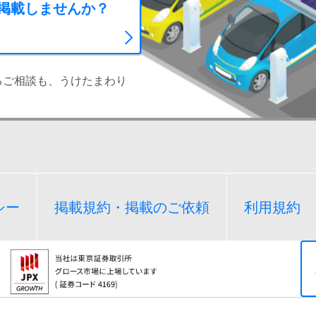
に掲載しませんか？
るご相談も、うけたまわり
シー
掲載規約・掲載のご依頼
利用規約