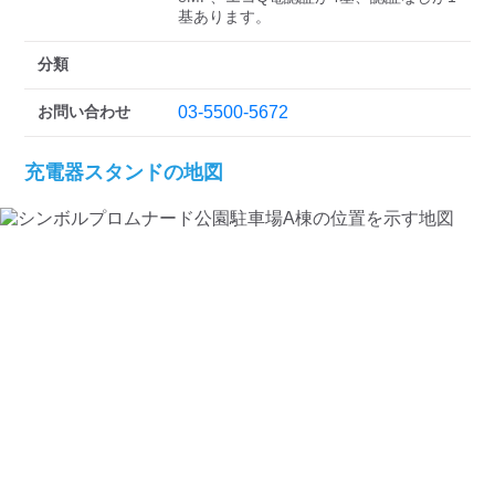
基あります。
分類
お問い合わせ
03-5500-5672
充電器スタンドの地図