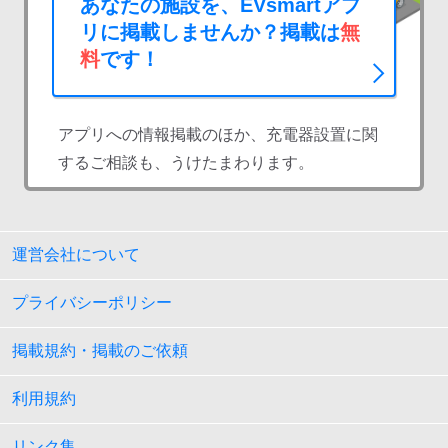
あなたの施設を、EVsmartアプ
リに掲載しませんか？掲載は
無
料
です！
アプリへの情報掲載のほか、充電器設置に関
するご相談も、うけたまわります。
運営会社について
プライバシーポリシー
掲載規約・掲載のご依頼
利用規約
リンク集