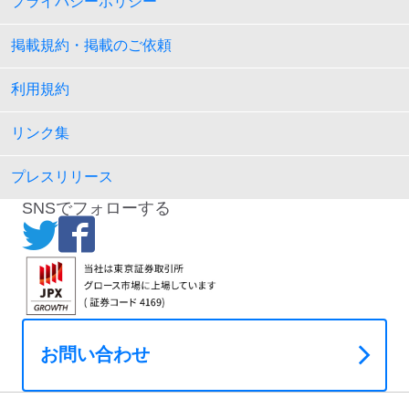
プライバシーポリシー
掲載規約・掲載のご依頼
利用規約
リンク集
プレスリリース
SNSでフォローする
お問い合わせ