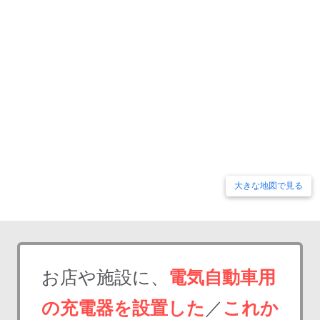
大きな地図で見る
お店や施設に、
電気自動車用
の充電器を設置した
／
これか