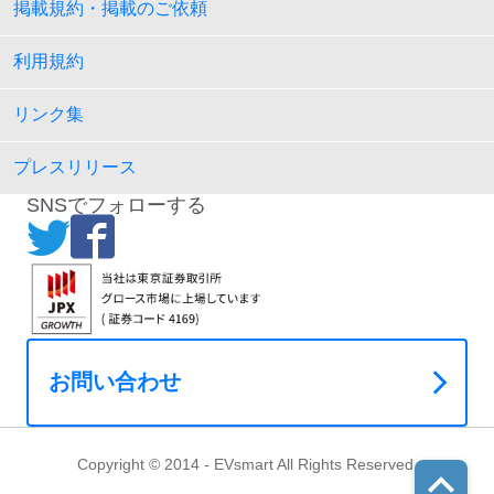
掲載規約・掲載のご依頼
利用規約
リンク集
プレスリリース
SNSでフォローする
お問い合わせ
Copyright © 2014 - EVsmart All Rights Reserved.