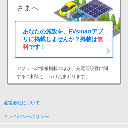
さまへ
あなたの施設を、EVsmartアプ
リに掲載しませんか？掲載は
無
料
です！
アプリへの情報掲載のほか、充電器設置に関
するご相談も、うけたまわります。
運営会社について
プライバシーポリシー