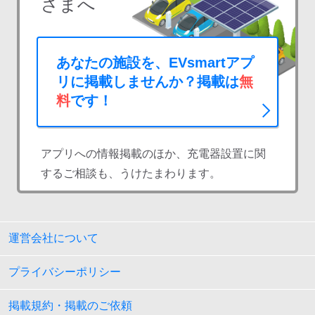
さまへ
あなたの施設を、EVsmartアプ
リに掲載しませんか？掲載は
無
料
です！
アプリへの情報掲載のほか、充電器設置に関
するご相談も、うけたまわります。
運営会社について
プライバシーポリシー
掲載規約・掲載のご依頼