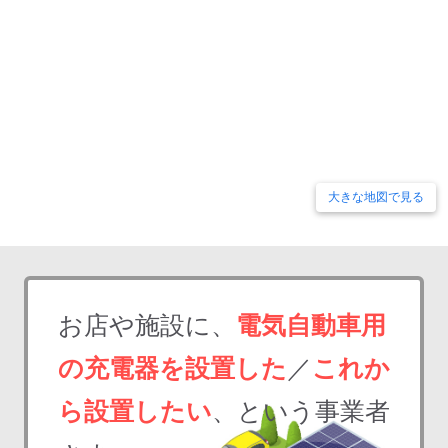
大きな地図で見る
お店や施設に、
電気自動車用
の充電器を設置した
／
これか
ら設置したい
、という事業者