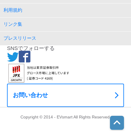
利用規約
リンク集
プレスリリース
SNSでフォローする
お問い合わせ
Copyright © 2014 - EVsmart All Rights Reserved.