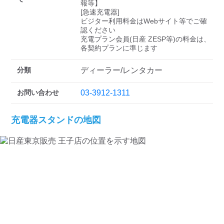
検索する
報等】

[急速充電器]

ビジター利用料金はWebサイト等でご確
認ください 

充電プラン会員(日産 ZESP等)の料金は、
分類
ディーラー/レンタカー
お問い合わせ
03-3912-1311
充電器スタンドの地図