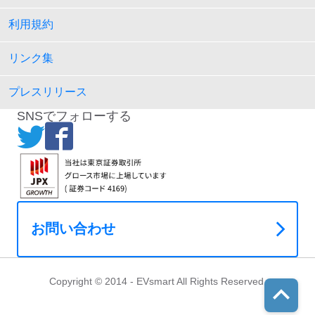
利用規約
リンク集
プレスリリース
SNSでフォローする
お問い合わせ
Copyright © 2014 - EVsmart All Rights Reserved.