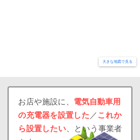
大きな地図で見る
お店や施設に、
電気自動車用
の充電器を設置した
／
これか
ら設置したい
、という事業者