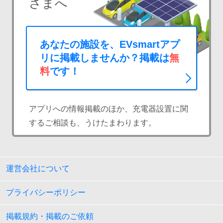
さまへ
あなたの施設を、EVsmartアプ
リに掲載しませんか？掲載は
無
料
です！
アプリへの情報掲載のほか、充電器設置に関
するご相談も、うけたまわります。
運営会社について
プライバシーポリシー
掲載規約・掲載のご依頼