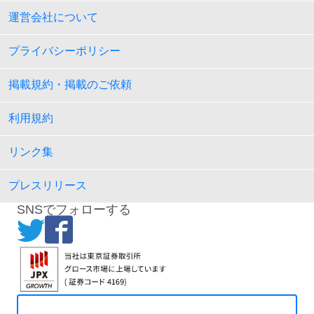
運営会社について
プライバシーポリシー
掲載規約・掲載のご依頼
利用規約
リンク集
プレスリリース
SNSでフォローする