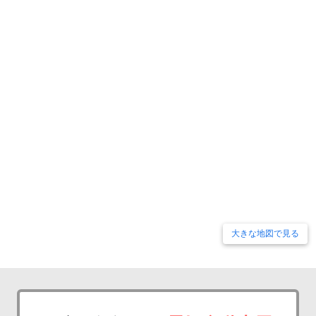
大きな地図で見る