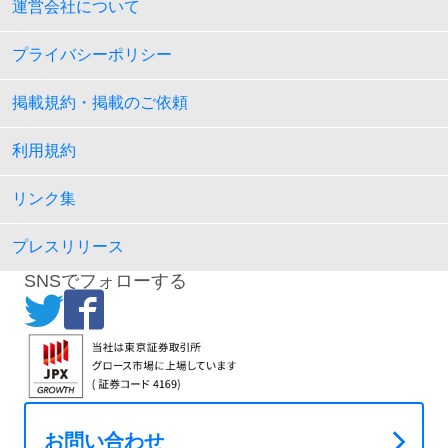
運営会社について
プライバシーポリシー
掲載規約・掲載のご依頼
利用規約
リンク集
プレスリリース
SNSでフォローする
お問い合わせ