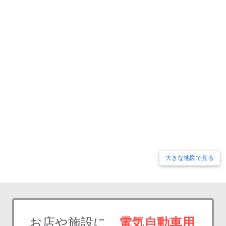
大きな地図で見る
お店や施設に、
電気自動車用