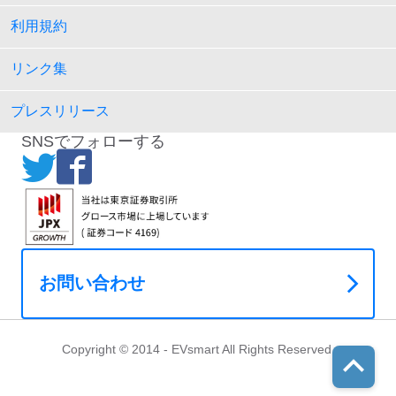
利用規約
リンク集
プレスリリース
SNSでフォローする
お問い合わせ
Copyright © 2014 - EVsmart All Rights Reserved.