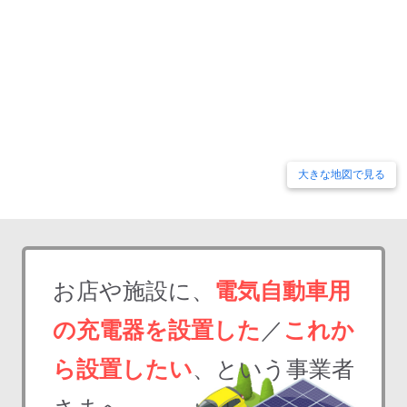
大きな地図で見る
お店や施設に、
電気自動車用
の充電器を設置した
／
これか
ら設置したい
、という事業者