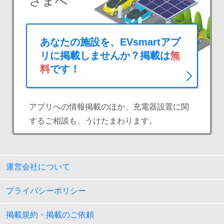
さまへ
あなたの施設を、EVsmartアプ
リに掲載しませんか？掲載は
無
料
です！
アプリへの情報掲載のほか、充電器設置に関
するご相談も、うけたまわります。
運営会社について
プライバシーポリシー
掲載規約・掲載のご依頼