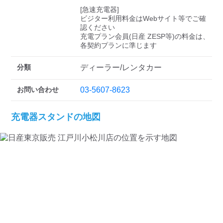
検索する
[急速充電器]

ビジター利用料金はWebサイト等でご確
認ください 

充電プラン会員(日産 ZESP等)の料金は、
各契約プランに準じます
分類
ディーラー/レンタカー
お問い合わせ
03-5607-8623
充電器スタンドの地図