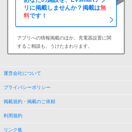
リに掲載しませんか？掲載は
無
料
です！
アプリへの情報掲載のほか、充電器設置に関
するご相談も、うけたまわります。
運営会社について
プライバシーポリシー
掲載規約・掲載のご依頼
利用規約
リンク集