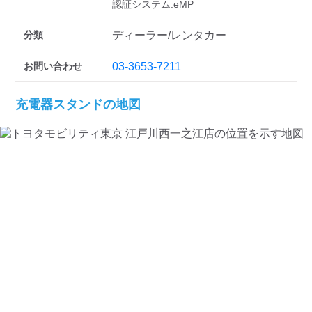
検索する
分類
ディーラー/レンタカー
お問い合わせ
03-3653-7211
充電器スタンドの地図