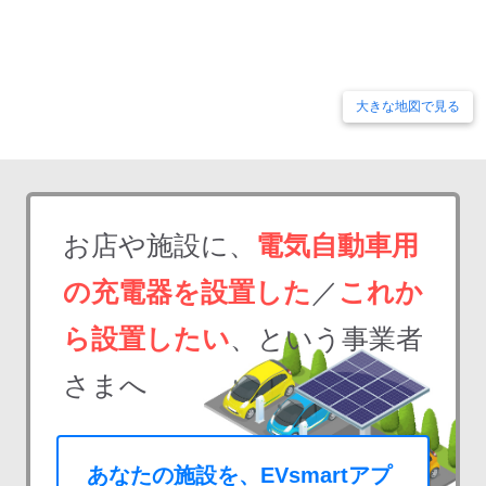
大きな地図で見る
お店や施設に、
電気自動車用
の充電器を設置した
／
これか
ら設置したい
、という事業者
さまへ
あなたの施設を、EVsmartアプ