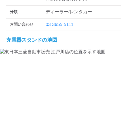
検索する
分類
ディーラー/レンタカー
お問い合わせ
03-3655-5111
充電器スタンドの地図