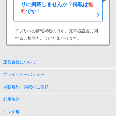
リに掲載しませんか？掲載は
無
料
です！
アプリへの情報掲載のほか、充電器設置に関
するご相談も、うけたまわります。
運営会社について
プライバシーポリシー
掲載規約・掲載のご依頼
利用規約
リンク集