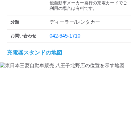
検索する
他自動車メーカー発行の充電カードでご
分類
ディーラー/レンタカー
お問い合わせ
042-645-1710
充電器スタンドの地図