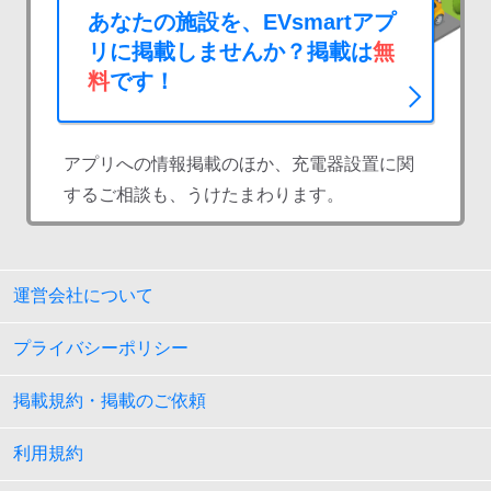
あなたの施設を、EVsmartアプ
リに掲載しませんか？掲載は
無
料
です！
アプリへの情報掲載のほか、充電器設置に関
するご相談も、うけたまわります。
運営会社について
プライバシーポリシー
掲載規約・掲載のご依頼
利用規約