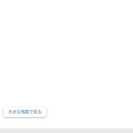
大きな地図で見る