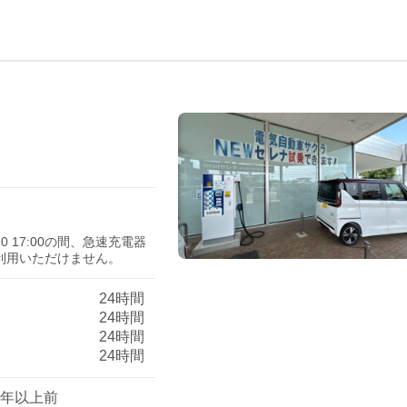
）
08/20 17:00の間、急速充電器
利用いただけません。
24時間
24時間
24時間
24時間
1年以上前